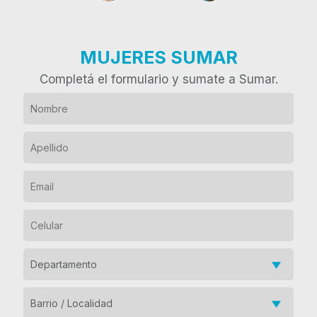
MUJERES SUMAR
Completá el formulario y sumate a Sumar.