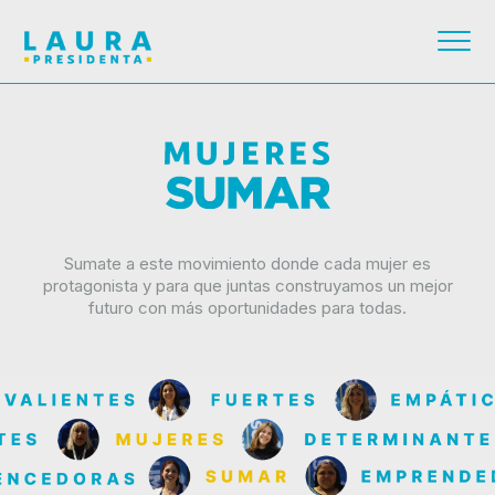
Sumate a este movimiento donde cada mujer es
protagonista y para que juntas construyamos un mejor
futuro con más oportunidades para todas.